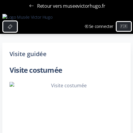
Retour vers museevictorhugo.fr
Se connecter
Visite guidée
Visite costumée