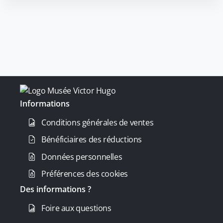
Informations
Conditions générales de ventes
Bénéficiaires des réductions
Données personnelles
Préférences des cookies
Des informations ?
Foire aux questions