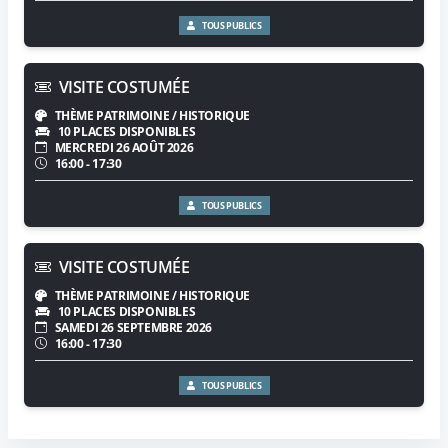
TOUS PUBLICS
VISITE COSTUMÉE
THÈME PATRIMOINE / HISTORIQUE
10 PLACES DISPONIBLES
MERCREDI 26 AOÛT 2026
16:00 - 17:30
TOUS PUBLICS
VISITE COSTUMÉE
THÈME PATRIMOINE / HISTORIQUE
10 PLACES DISPONIBLES
SAMEDI 26 SEPTEMBRE 2026
16:00 - 17:30
TOUS PUBLICS