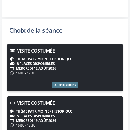
Choix de la séance
VISITE COSTUMÉE
THÈME PATRIMOINE / HISTORIQUE
8 PLACES DISPONIBLES
MERCREDI 12 AOÛT 2026
16:00 - 17:30
TOUS PUBLICS
VISITE COSTUMÉE
THÈME PATRIMOINE / HISTORIQUE
5 PLACES DISPONIBLES
MERCREDI 19 AOÛT 2026
16:00 - 17:30