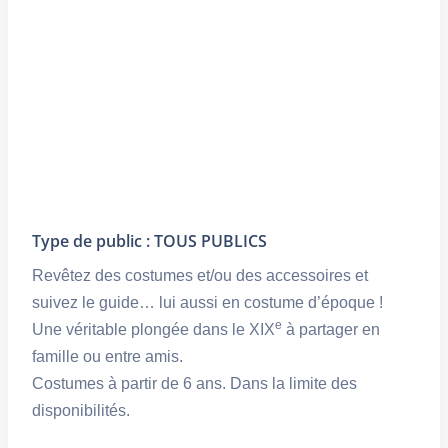
Type de public : TOUS PUBLICS
Revêtez des costumes et/ou des accessoires et
suivez le guide… lui aussi en costume d’époque !
e
Une véritable plongée dans le XIX
à partager en
famille ou entre amis.
Costumes à partir de 6 ans. Dans la limite des
disponibilités.