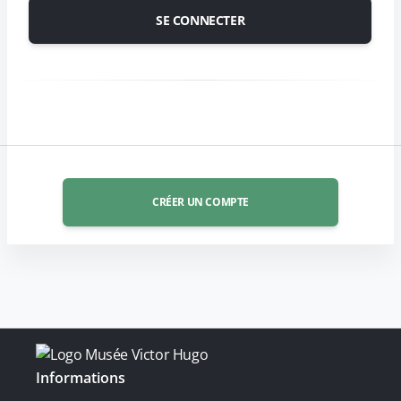
CRÉER UN COMPTE
Informations